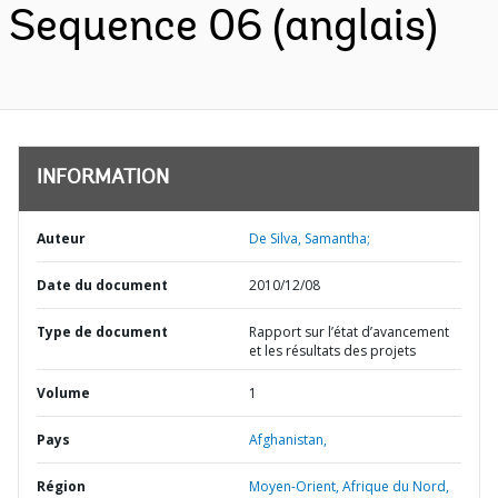
Sequence 06 (anglais)
INFORMATION
Auteur
De Silva, Samantha;
Date du document
2010/12/08
Type de document
Rapport sur l’état d’avancement
et les résultats des projets
Volume
1
Pays
Afghanistan,
Région
Moyen-Orient, Afrique du Nord,