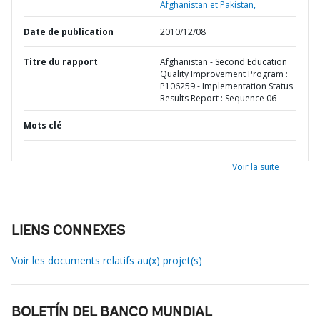
Afghanistan et Pakistan,
Date de publication
2010/12/08
Titre du rapport
Afghanistan - Second Education
Quality Improvement Program :
P106259 - Implementation Status
Results Report : Sequence 06
Mots clé
Voir la suite
LIENS CONNEXES
Voir les documents relatifs au(x) projet(s)
BOLETÍN DEL BANCO MUNDIAL