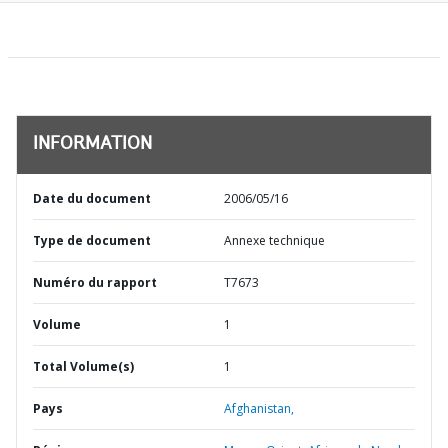
INFORMATION
Date du document
2006/05/16
Type de document
Annexe technique
Numéro du rapport
T7673
Volume
1
Total Volume(s)
1
Pays
Afghanistan,