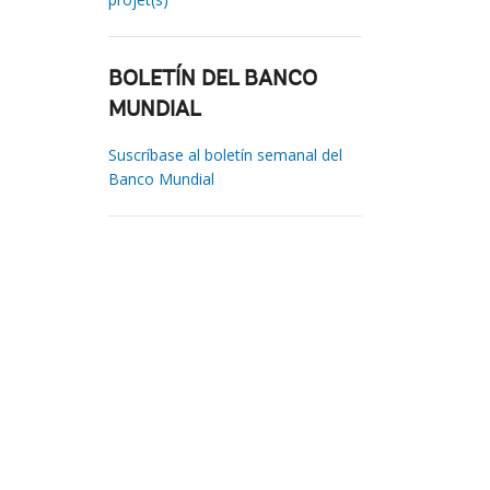
BOLETÍN DEL BANCO
MUNDIAL
Suscríbase al boletín semanal del
Banco Mundial