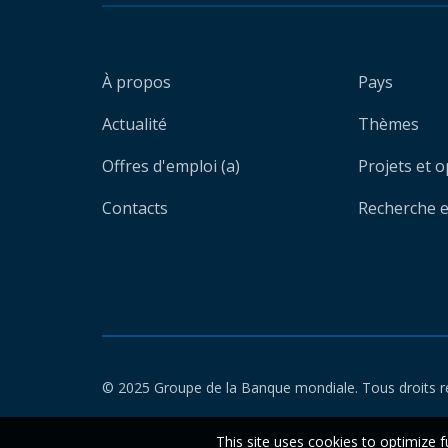
À propos
Pays
Actualité
Thèmes
Offres d'emploi (a)
Projets et 
Contacts
Recherche et
© 2025 Groupe de la Banque mondiale. Tous droits r
This site uses cookies to optimize f