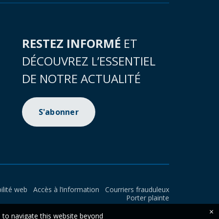
RESTEZ INFORMÉ
ET
DÉCOUVREZ L’ESSENTIEL
DE NOTRE ACTUALITÉ
S'abonner
ilité web
Accès à l’information
Courriers frauduleux
Porter plainte
×
e to navigate this website beyond