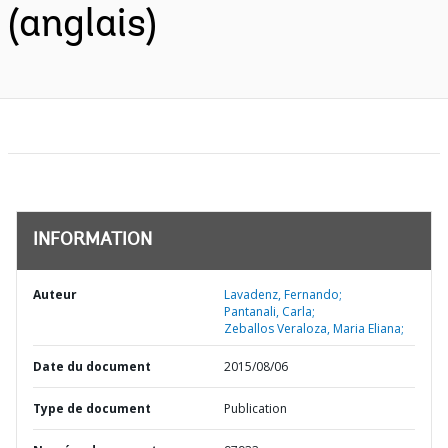
(anglais)
INFORMATION
Auteur
Lavadenz, Fernando;
Pantanali, Carla;
Zeballos Veraloza, Maria Eliana;
Date du document
2015/08/06
Type de document
Publication