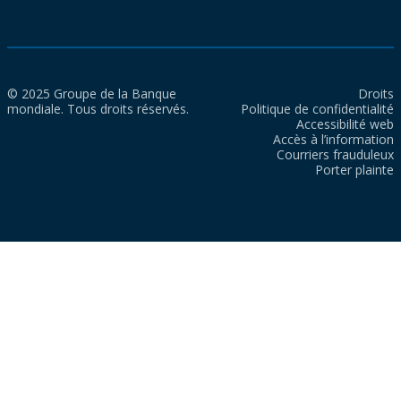
© 2025 Groupe de la Banque
Droits
mondiale. Tous droits réservés.
Politique de confidentialité
Accessibilité web
Accès à l’information
Courriers frauduleux
Porter plainte