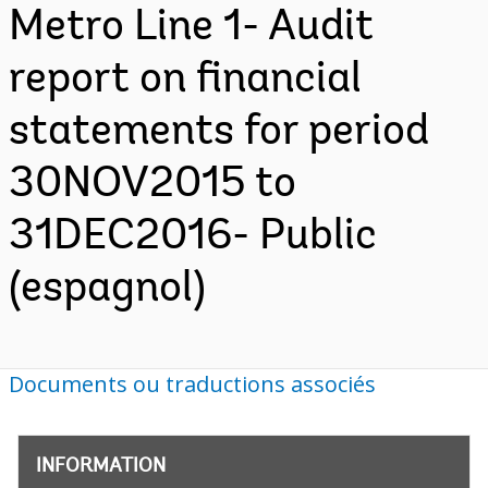
Metro Line 1- Audit
report on financial
statements for period
30NOV2015 to
31DEC2016- Public
(espagnol)
Documents ou traductions associés
INFORMATION