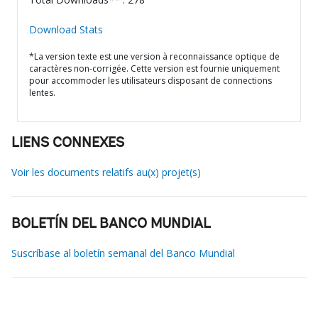
Download Stats
*La version texte est une version à reconnaissance optique de
caractères non-corrigée. Cette version est fournie uniquement
pour accommoder les utilisateurs disposant de connections
lentes.
LIENS CONNEXES
Voir les documents relatifs au(x) projet(s)
BOLETÍN DEL BANCO MUNDIAL
Suscríbase al boletín semanal del Banco Mundial