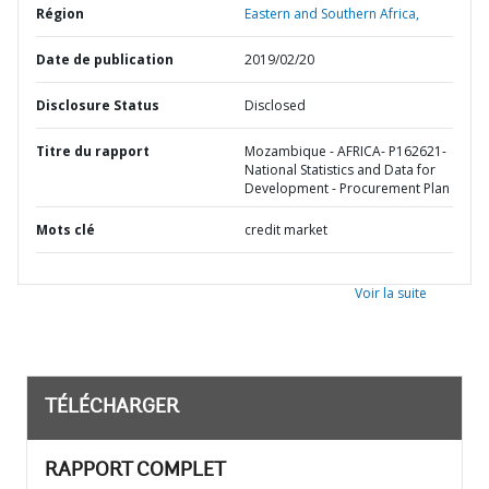
Région
Eastern and Southern Africa,
Date de publication
2019/02/20
Disclosure Status
Disclosed
Titre du rapport
Mozambique - AFRICA- P162621-
National Statistics and Data for
Development - Procurement Plan
Mots clé
credit market
Voir la suite
TÉLÉCHARGER
RAPPORT COMPLET