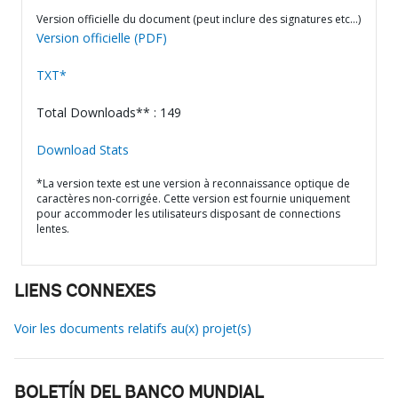
Version officielle du document (peut inclure des signatures etc…)
Version officielle (PDF)
TXT*
Total Downloads** : 149
Download Stats
*La version texte est une version à reconnaissance optique de
caractères non-corrigée. Cette version est fournie uniquement
pour accommoder les utilisateurs disposant de connections
lentes.
LIENS CONNEXES
Voir les documents relatifs au(x) projet(s)
BOLETÍN DEL BANCO MUNDIAL