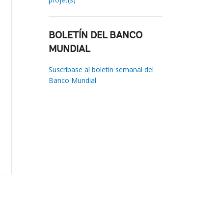
BOLETÍN DEL BANCO
MUNDIAL
Suscríbase al boletín semanal del
Banco Mundial