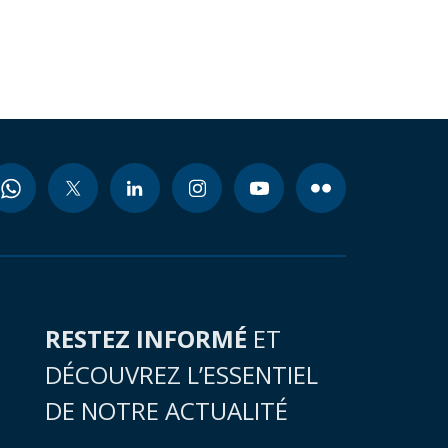
RESTEZ INFORMÉ
ET
DÉCOUVREZ L’ESSENTIEL
DE NOTRE ACTUALITÉ