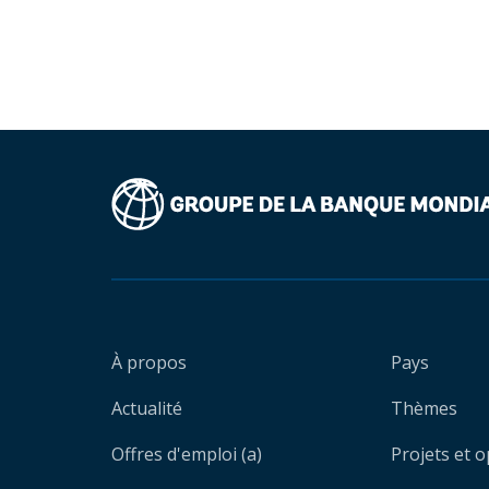
À propos
Pays
Actualité
Thèmes
Offres d'emploi (a)
Projets et 