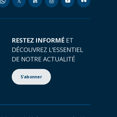
RESTEZ INFORMÉ
ET
DÉCOUVREZ L’ESSENTIEL
DE NOTRE ACTUALITÉ
S'abonner