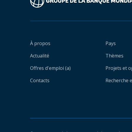
À propos
Pays
Actualité
Thèmes
Offres d'emploi (a)
Projets et 
Contacts
Recherche et