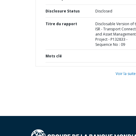
Disclosure Status
Disclosed
Titre du rapport
Disclosable Version of 
ISR - Transport Connecti
and Asset Management
Project - P132833 -
Sequence No : 09
Mots clé
Voir la suite