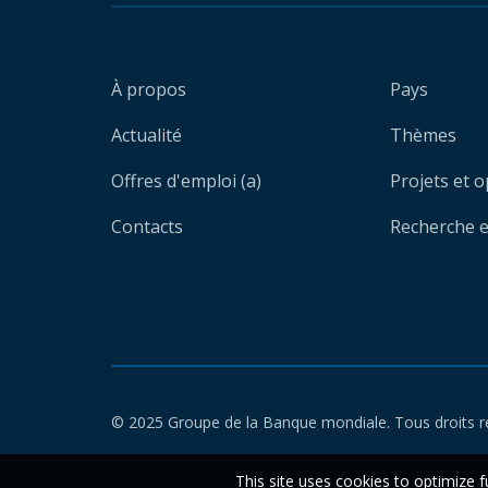
À propos
Pays
Actualité
Thèmes
Offres d'emploi (a)
Projets et 
Contacts
Recherche et
© 2025 Groupe de la Banque mondiale. Tous droits r
This site uses cookies to optimize f