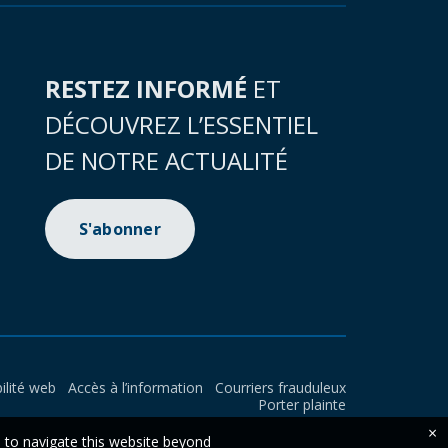
RESTEZ INFORMÉ
ET
DÉCOUVREZ L’ESSENTIEL
DE NOTRE ACTUALITÉ
S'abonner
ilité web
Accès à l’information
Courriers frauduleux
Porter plainte
×
e to navigate this website beyond