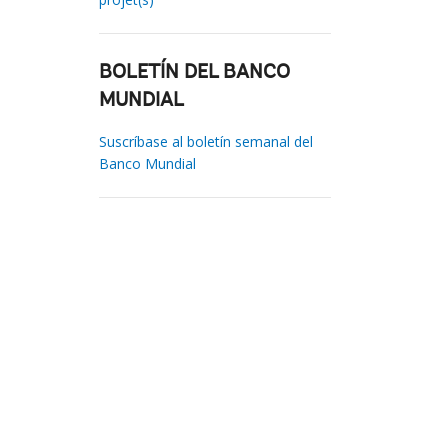
BOLETÍN DEL BANCO
MUNDIAL
Suscríbase al boletín semanal del
Banco Mundial