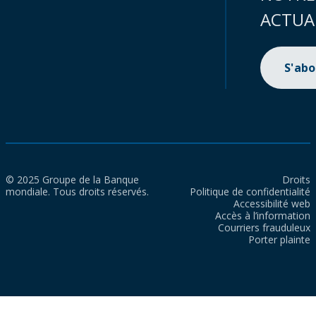
ACTUA
S'ab
© 2025 Groupe de la Banque
Droits
mondiale. Tous droits réservés.
Politique de confidentialité
Accessibilité web
Accès à l’information
Courriers frauduleux
Porter plainte