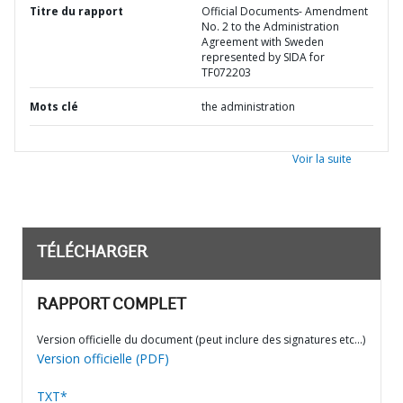
Titre du rapport
Official Documents- Amendment
No. 2 to the Administration
Agreement with Sweden
represented by SIDA for
TF072203
Mots clé
the administration
Voir la suite
TÉLÉCHARGER
RAPPORT COMPLET
Version officielle du document (peut inclure des signatures etc…)
Version officielle (PDF)
TXT*