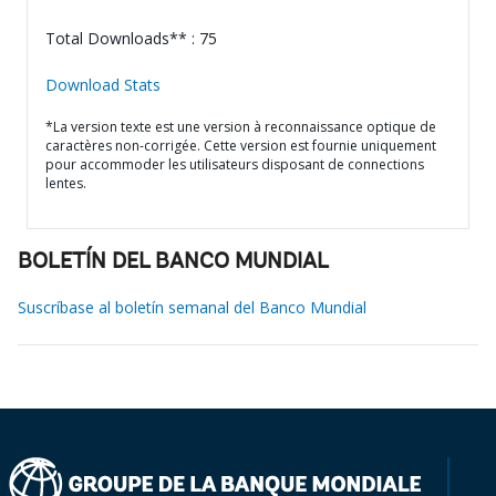
Total Downloads** : 75
Download Stats
*La version texte est une version à reconnaissance optique de
caractères non-corrigée. Cette version est fournie uniquement
pour accommoder les utilisateurs disposant de connections
lentes.
BOLETÍN DEL BANCO MUNDIAL
Suscríbase al boletín semanal del Banco Mundial