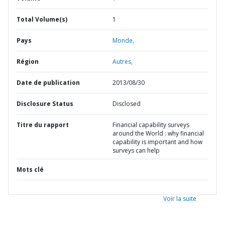
Total Volume(s)
1
Pays
Monde,
Région
Autres,
Date de publication
2013/08/30
Disclosure Status
Disclosed
Titre du rapport
Financial capability surveys
around the World : why financial
capability is important and how
surveys can help
Mots clé
Voir la suite