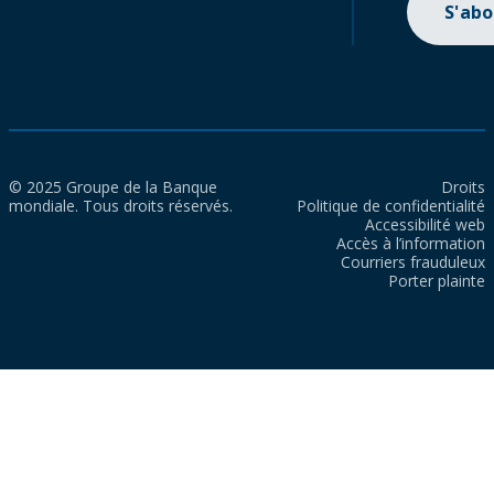
S'ab
© 2025 Groupe de la Banque
Droits
mondiale. Tous droits réservés.
Politique de confidentialité
Accessibilité web
Accès à l’information
Courriers frauduleux
Porter plainte