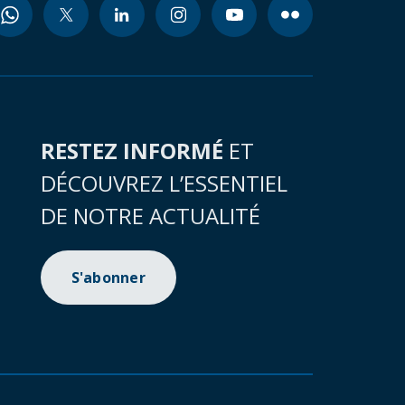
RESTEZ INFORMÉ
ET
DÉCOUVREZ L’ESSENTIEL
DE NOTRE ACTUALITÉ
S'abonner