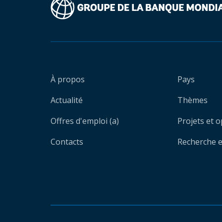
À propos
Pays
Actualité
Thèmes
Offres d'emploi (a)
Projets et 
Contacts
Recherche et