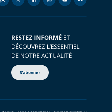
RESTEZ INFORMÉ
ET
DÉCOUVREZ L’ESSENTIEL
DE NOTRE ACTUALITÉ
S'abonner