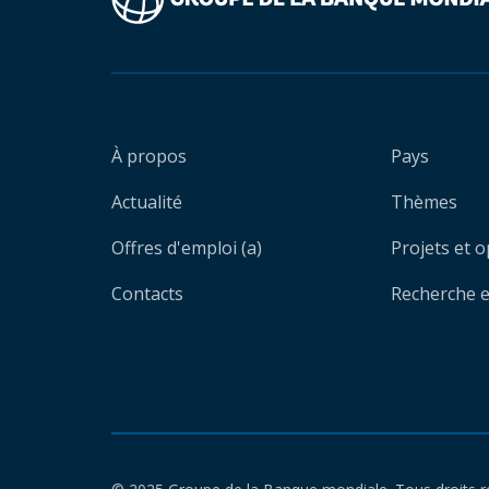
À propos
Pays
Actualité
Thèmes
Offres d'emploi (a)
Projets et 
Contacts
Recherche et