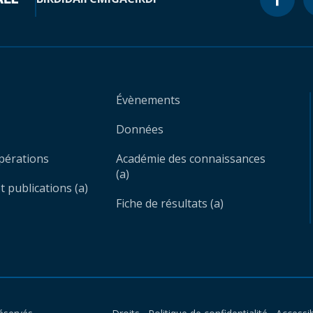
Évènements
Données
opérations
Académie des connaissances
(a)
 publications (a)
Fiche de résultats (a)