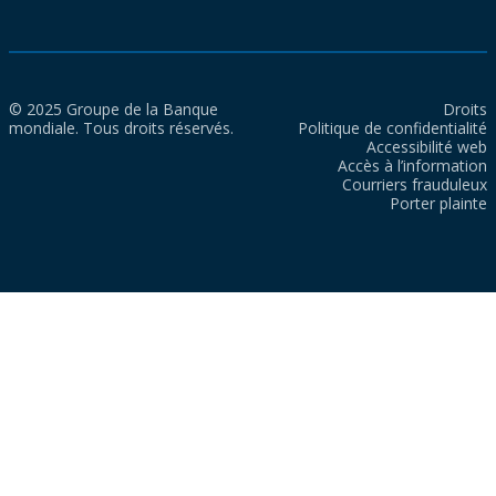
© 2025 Groupe de la Banque
Droits
mondiale. Tous droits réservés.
Politique de confidentialité
Accessibilité web
Accès à l’information
Courriers frauduleux
Porter plainte