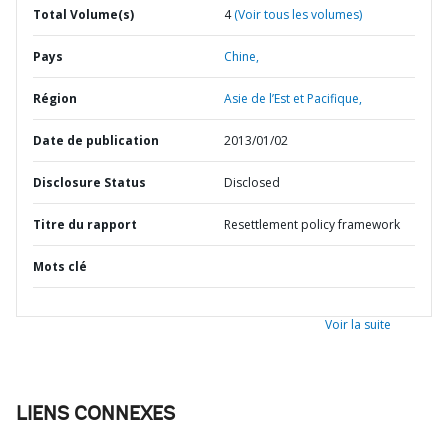
Total Volume(s)
4
(Voir tous les volumes)
Pays
Chine,
Région
Asie de l’Est et Pacifique,
Date de publication
2013/01/02
Disclosure Status
Disclosed
Titre du rapport
Resettlement policy framework
Mots clé
Voir la suite
LIENS CONNEXES