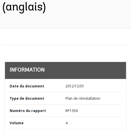
(anglais)
INFORMATION
Date du document
2012/12/01
Type de document
Plan de réinstallation
Numéro du rapport
RP1356
Volume
4