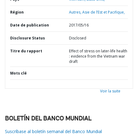
Région
Autres,
Asie de l’Est et Pacifique,
Date de publication
2017/05/16
Disclosure Status
Disclosed
Titre du rapport
Effect of stress on later-life health
: evidence from the Vietnam war
draft
Mots clé
Voir la suite
BOLETÍN DEL BANCO MUNDIAL
Suscríbase al boletín semanal del Banco Mundial