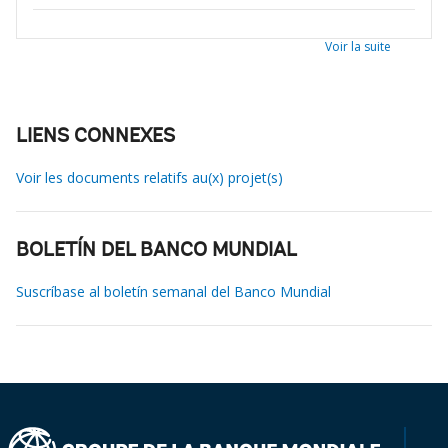
Voir la suite
LIENS CONNEXES
Voir les documents relatifs au(x) projet(s)
BOLETÍN DEL BANCO MUNDIAL
Suscríbase al boletín semanal del Banco Mundial