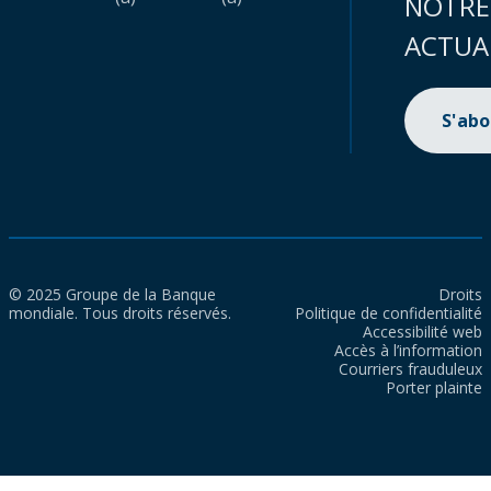
NOTRE
ACTUA
S'ab
© 2025 Groupe de la Banque
Droits
mondiale. Tous droits réservés.
Politique de confidentialité
Accessibilité web
Accès à l’information
Courriers frauduleux
Porter plainte