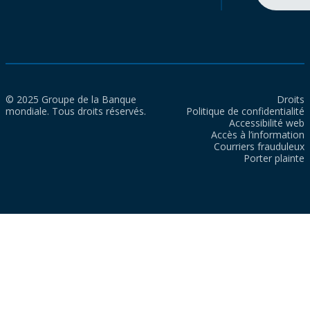
© 2025 Groupe de la Banque
Droits
mondiale. Tous droits réservés.
Politique de confidentialité
Accessibilité web
Accès à l’information
Courriers frauduleux
Porter plainte