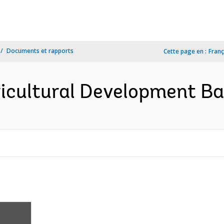
Documents et rapports
Cette page en :
Franç
ricultural Development Ba