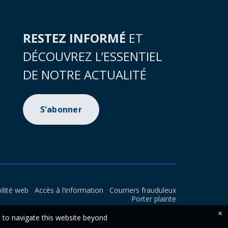
RESTEZ INFORMÉ
ET
DÉCOUVREZ L’ESSENTIEL
DE NOTRE ACTUALITÉ
S'abonner
ilité web
Accès à l’information
Courriers frauduleux
Porter plainte
×
e to navigate this website beyond