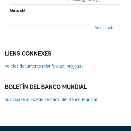
Mots clé
Voir la suite
LIENS CONNEXES
Voir les documents relatifs au(x) projet(s)
BOLETÍN DEL BANCO MUNDIAL
Suscríbase al boletín semanal del Banco Mundial