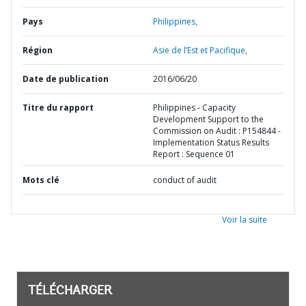
Pays
Philippines,
Région
Asie de l’Est et Pacifique,
Date de publication
2016/06/20
Titre du rapport
Philippines - Capacity
Development Support to the
Commission on Audit : P154844 -
Implementation Status Results
Report : Sequence 01
Mots clé
conduct of audit
Voir la suite
TÉLÉCHARGER