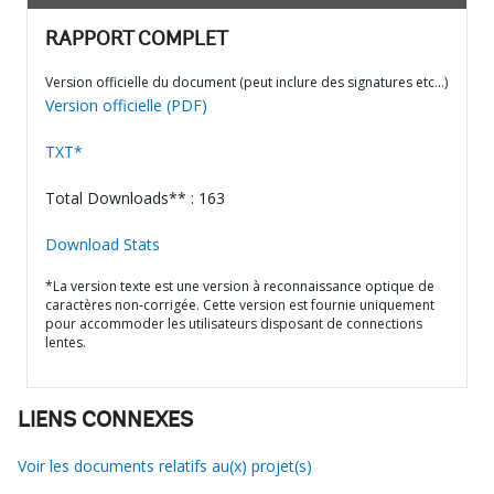
RAPPORT COMPLET
Version officielle du document (peut inclure des signatures etc…)
Version officielle (PDF)
TXT*
Total Downloads** : 163
Download Stats
*La version texte est une version à reconnaissance optique de
caractères non-corrigée. Cette version est fournie uniquement
pour accommoder les utilisateurs disposant de connections
lentes.
LIENS CONNEXES
Voir les documents relatifs au(x) projet(s)