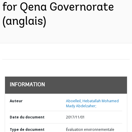
for Qena Governorate
(anglais)
INFORMATION
Auteur
Aboelleil, Hebatallah Mohamed
Mady Abdelzaher;
Date du document
2017/11/01
Type de document
Évaluation environnementale