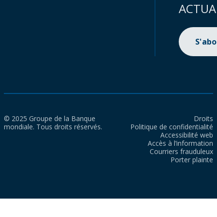
ACTUA
S'ab
© 2025 Groupe de la Banque
Droits
mondiale. Tous droits réservés.
Politique de confidentialité
Accessibilité web
Accès à l’information
Courriers frauduleux
Porter plainte