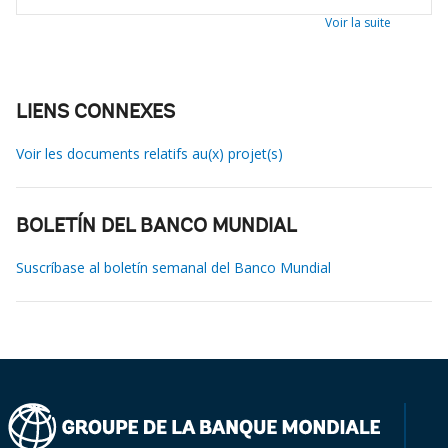
Voir la suite
LIENS CONNEXES
Voir les documents relatifs au(x) projet(s)
BOLETÍN DEL BANCO MUNDIAL
Suscríbase al boletín semanal del Banco Mundial