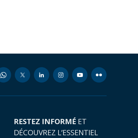
RESTEZ INFORMÉ
ET
DÉCOUVREZ L’ESSENTIEL