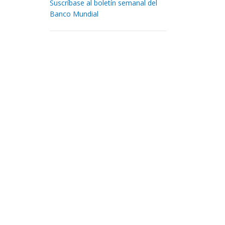
Suscríbase al boletín semanal del
Banco Mundial