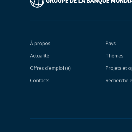
À propos
Pays
Actualité
Thèmes
Offres d'emploi (a)
Projets et 
Contacts
Recherche et