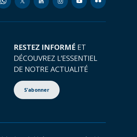
RESTEZ INFORMÉ
ET
DÉCOUVREZ L’ESSENTIEL
DE NOTRE ACTUALITÉ
S'abonner