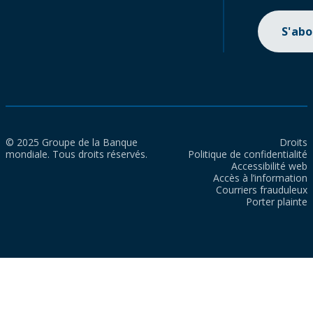
S'ab
© 2025 Groupe de la Banque
Droits
mondiale. Tous droits réservés.
Politique de confidentialité
Accessibilité web
Accès à l’information
Courriers frauduleux
Porter plainte