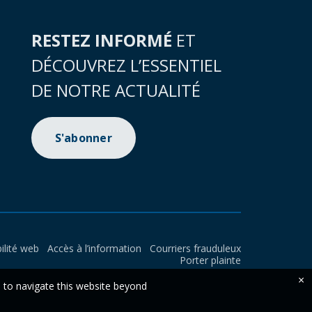
RESTEZ INFORMÉ
ET
DÉCOUVREZ L’ESSENTIEL
DE NOTRE ACTUALITÉ
S'abonner
ilité web
Accès à l’information
Courriers frauduleux
Porter plainte
×
e to navigate this website beyond