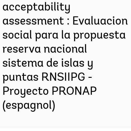
acceptability
assessment : Evaluacion
social para la propuesta
reserva nacional
sistema de islas y
puntas RNSIIPG -
Proyecto PRONAP
(espagnol)