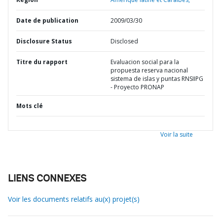
Date de publication
2009/03/30
Disclosure Status
Disclosed
Titre du rapport
Evaluacion social para la
propuesta reserva nacional
sistema de islas y puntas RNSIIPG
- Proyecto PRONAP
Mots clé
Voir la suite
LIENS CONNEXES
Voir les documents relatifs au(x) projet(s)