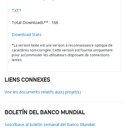
TXT*
Total Downloads** : 166
Download Stats
*La version texte est une version à reconnaissance optique de
caractères non-corrigée. Cette version est fournie uniquement
pour accommoder les utilisateurs disposant de connections
lentes.
LIENS CONNEXES
Voir les documents relatifs au(x) projet(s)
BOLETÍN DEL BANCO MUNDIAL
Suscríbase al boletín semanal del Banco Mundial