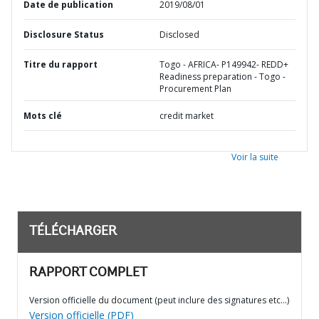
Date de publication
2019/08/01
Disclosure Status
Disclosed
Titre du rapport
Togo - AFRICA- P149942- REDD+
Readiness preparation - Togo -
Procurement Plan
Mots clé
credit market
Voir la suite
TÉLÉCHARGER
RAPPORT COMPLET
Version officielle du document (peut inclure des signatures etc…)
Version officielle (PDF)