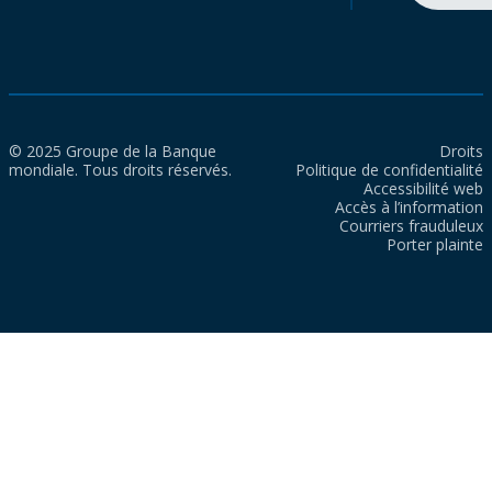
© 2025 Groupe de la Banque
Droits
mondiale. Tous droits réservés.
Politique de confidentialité
Accessibilité web
Accès à l’information
Courriers frauduleux
Porter plainte