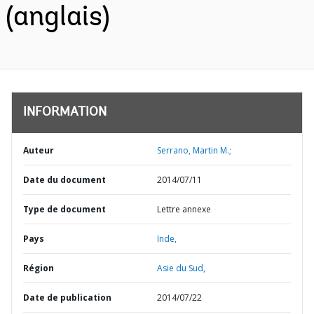
(anglais)
INFORMATION
Auteur
Serrano, Martin M.;
Date du document
2014/07/11
Type de document
Lettre annexe
Pays
Inde,
Région
Asie du Sud,
Date de publication
2014/07/22