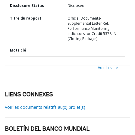
Disclosure Status
Disclosed
Titre du rapport
Official Documents-
Supplemental Letter Ref.
Performance Monitoring
Indicators for Credit 5378-IN
(Closing Package)
Mots clé
Voir la suite
LIENS CONNEXES
Voir les documents relatifs au(x) projet(s)
BOLETÍN DEL BANCO MUNDIAL