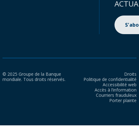
ACTUA
S'ab
© 2025 Groupe de la Banque
Droits
mondiale. Tous droits réservés.
Politique de confidentialité
Accessibilité web
Accès à l’information
Courriers frauduleux
Porter plainte