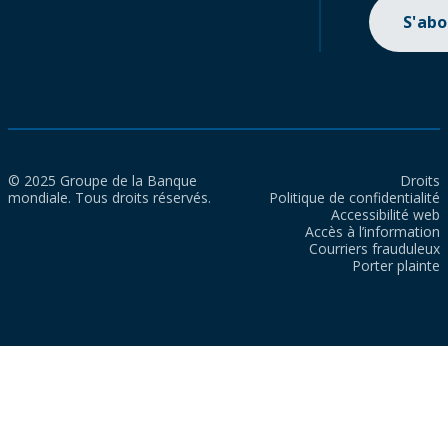
S'ab
© 2025 Groupe de la Banque
Droits
mondiale. Tous droits réservés.
Politique de confidentialité
Accessibilité web
Accès à l’information
Courriers frauduleux
Porter plainte