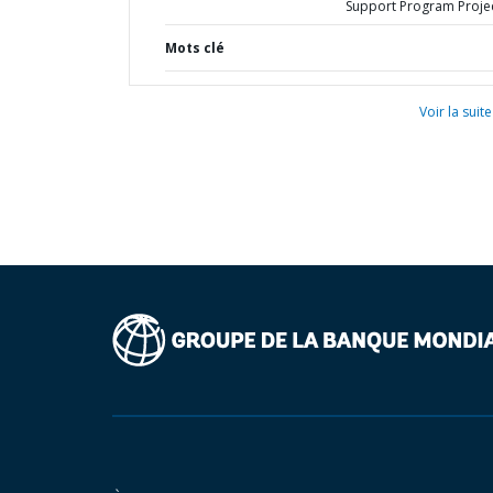
Support Program Proje
Mots clé
Voir la suite