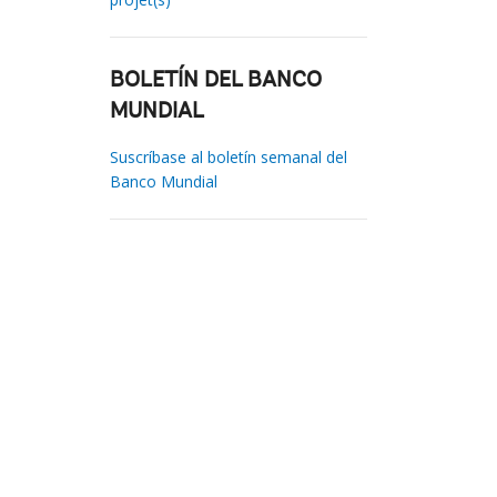
BOLETÍN DEL BANCO
MUNDIAL
Suscríbase al boletín semanal del
Banco Mundial