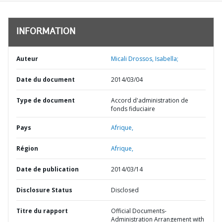
INFORMATION
Auteur
Micali Drossos, Isabella;
Date du document
2014/03/04
Type de document
Accord d'administration de
fonds fiduciaire
Pays
Afrique,
Région
Afrique,
Date de publication
2014/03/14
Disclosure Status
Disclosed
Titre du rapport
Official Documents-
Administration Arrangement with