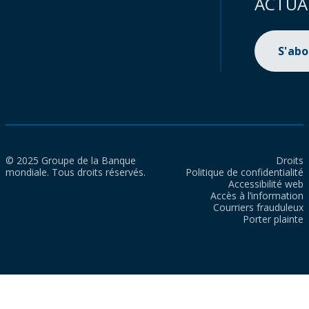
ACTUA
S'ab
© 2025 Groupe de la Banque
Droits
mondiale. Tous droits réservés.
Politique de confidentialité
Accessibilité web
Accès à l’information
Courriers frauduleux
Porter plainte