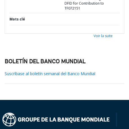
DFID for Contribution to
TF072151
Mots clé
Voir la suite
BOLETÍN DEL BANCO MUNDIAL
Suscríbase al boletín semanal del Banco Mundial