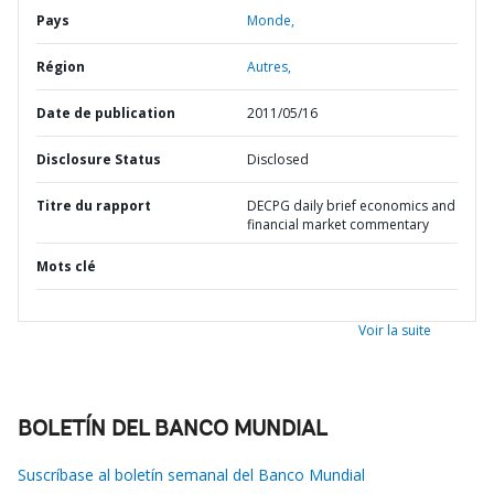
Pays
Monde,
Région
Autres,
Date de publication
2011/05/16
Disclosure Status
Disclosed
Titre du rapport
DECPG daily brief economics and
financial market commentary
Mots clé
Voir la suite
BOLETÍN DEL BANCO MUNDIAL
Suscríbase al boletín semanal del Banco Mundial