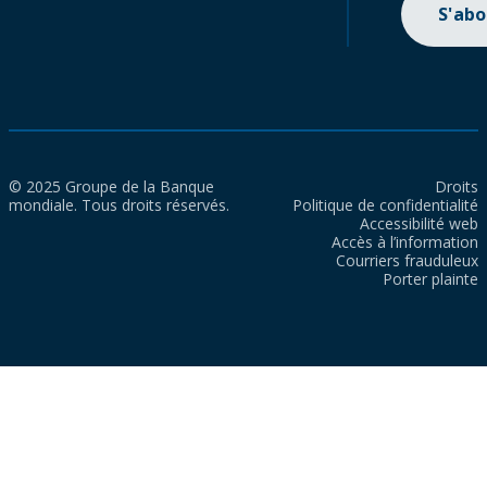
S'ab
© 2025 Groupe de la Banque
Droits
mondiale. Tous droits réservés.
Politique de confidentialité
Accessibilité web
Accès à l’information
Courriers frauduleux
Porter plainte