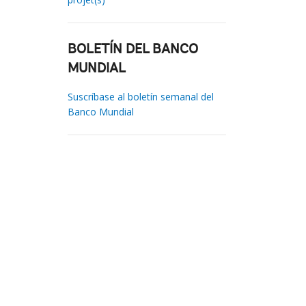
BOLETÍN DEL BANCO
MUNDIAL
Suscríbase al boletín semanal del
Banco Mundial