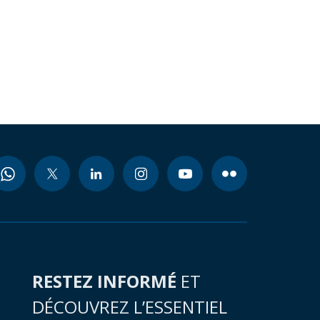
RESTEZ INFORMÉ
ET
DÉCOUVREZ L’ESSENTIEL