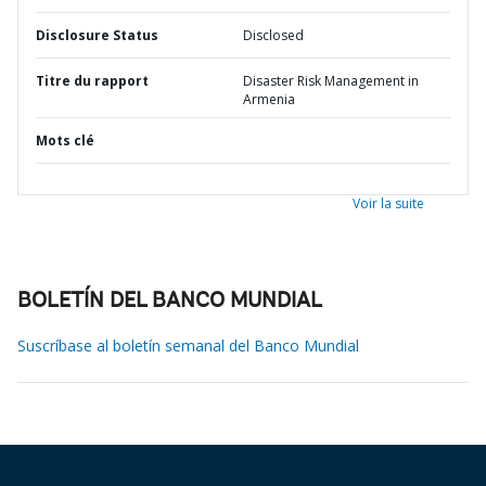
Disclosure Status
Disclosed
Titre du rapport
Disaster Risk Management in
Armenia
Mots clé
Voir la suite
BOLETÍN DEL BANCO MUNDIAL
Suscríbase al boletín semanal del Banco Mundial