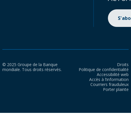
S'ab
© 2025 Groupe de la Banque
Droits
mondiale. Tous droits réservés.
Politique de confidentialité
Accessibilité web
Accès à l’information
Courriers frauduleux
Porter plainte