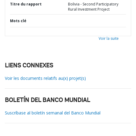
Titre du rapport
Bolivia - Second Participatory
Rural Investment Project
Mots clé
Voir la suite
LIENS CONNEXES
Voir les documents relatifs au(x) projet(s)
BOLETÍN DEL BANCO MUNDIAL
Suscríbase al boletín semanal del Banco Mundial