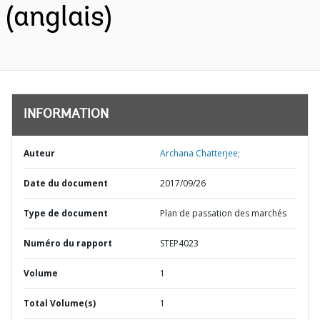
(anglais)
INFORMATION
Auteur
Archana Chatterjee;
Date du document
2017/09/26
Type de document
Plan de passation des marchés
Numéro du rapport
STEP4023
Volume
1
Total Volume(s)
1