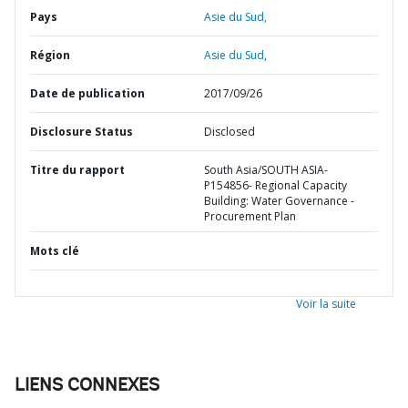
Pays
Asie du Sud,
Région
Asie du Sud,
Date de publication
2017/09/26
Disclosure Status
Disclosed
Titre du rapport
South Asia/SOUTH ASIA-
P154856- Regional Capacity
Building: Water Governance -
Procurement Plan
Mots clé
Voir la suite
LIENS CONNEXES