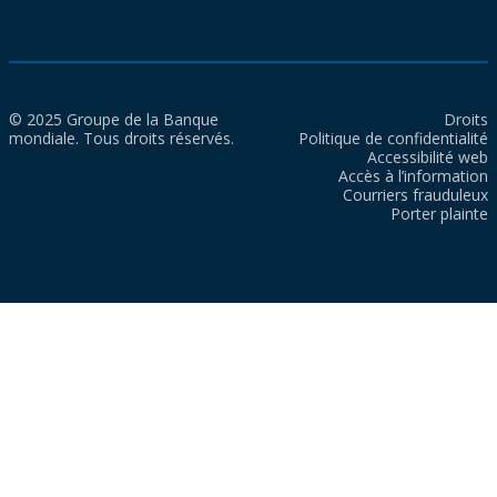
© 2025 Groupe de la Banque
Droits
mondiale. Tous droits réservés.
Politique de confidentialité
Accessibilité web
Accès à l’information
Courriers frauduleux
Porter plainte