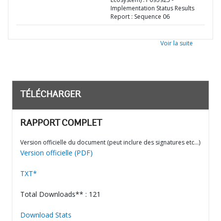
Implementation Status Results
Report : Sequence 06
Voir la suite
TÉLÉCHARGER
RAPPORT COMPLET
Version officielle du document (peut inclure des signatures etc…)
Version officielle (PDF)
TXT*
Total Downloads** : 121
Download Stats