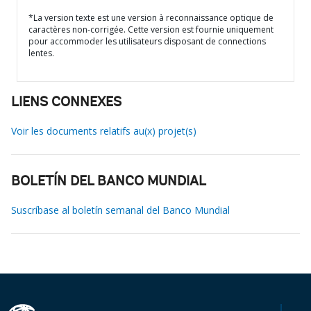
*La version texte est une version à reconnaissance optique de
caractères non-corrigée. Cette version est fournie uniquement
pour accommoder les utilisateurs disposant de connections
lentes.
LIENS CONNEXES
Voir les documents relatifs au(x) projet(s)
BOLETÍN DEL BANCO MUNDIAL
Suscríbase al boletín semanal del Banco Mundial