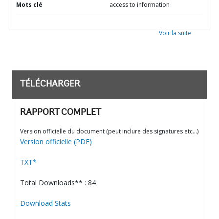
Mots clé
access to information
Voir la suite
TÉLÉCHARGER
RAPPORT COMPLET
Version officielle du document (peut inclure des signatures etc…)
Version officielle (PDF)
TXT*
Total Downloads** : 84
Download Stats