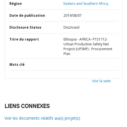
Région
Eastern and Southern Africa,
Date de publication
2019/08/07
Disclosure Status
Disclosed
Titre du rapport
Ethiopia - AFRICA- P151712-
Urban Productive Safety Net
Project (UPSNP) - Procurement
Plan
Mots clé
Voir la suite
LIENS CONNEXES
Voir les documents relatifs au(x) projet(s)