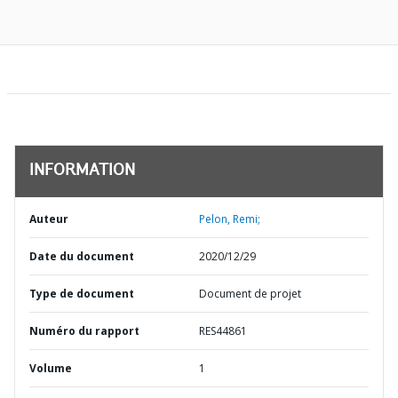
INFORMATION
Auteur
Pelon, Remi;
Date du document
2020/12/29
Type de document
Document de projet
Numéro du rapport
RES44861
Volume
1