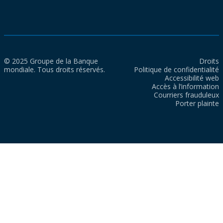
© 2025 Groupe de la Banque
Droits
mondiale. Tous droits réservés.
Politique de confidentialité
Accessibilité web
Accès à l’information
Courriers frauduleux
Porter plainte