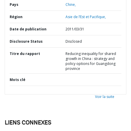
Pays
Chine,
Région
Asie de l’Est et Pacifique,
Date de publication
2011/03/31
Disclosure Status
Disclosed
Titre du rapport
Reducing inequality for shared
growth in China : strategy and
policy options for Guangdong
province
Mots clé
Voir la suite
LIENS CONNEXES