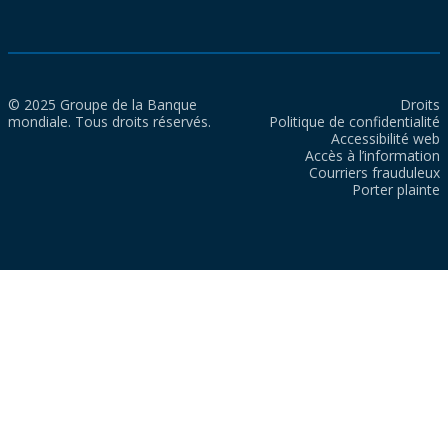
© 2025 Groupe de la Banque
Droits
mondiale. Tous droits réservés.
Politique de confidentialité
Accessibilité web
Accès à l’information
Courriers frauduleux
Porter plainte