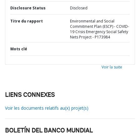
Disclosure Status
Disclosed
Titre du rapport
Environmental and Social
Commitment Plan (ESCP) - COVID-
19 Crisis Emergency Social Safety
Nets Project - P173984
Mots clé
Voir la suite
LIENS CONNEXES
Voir les documents relatifs au(x) projet(s)
BOLETÍN DEL BANCO MUNDIAL