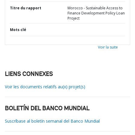
Titre du rapport
Morocco - Sustainable Access to
Finance Development Policy Loan
Project
Mots clé
Voir la suite
LIENS CONNEXES
Voir les documents relatifs au(x) projet(s)
BOLETÍN DEL BANCO MUNDIAL
Suscríbase al boletín semanal del Banco Mundial