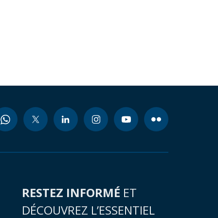
RESTEZ INFORMÉ
ET
DÉCOUVREZ L’ESSENTIEL