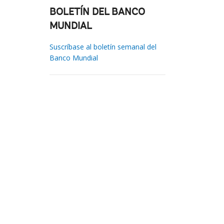
BOLETÍN DEL BANCO
MUNDIAL
Suscríbase al boletín semanal del
Banco Mundial