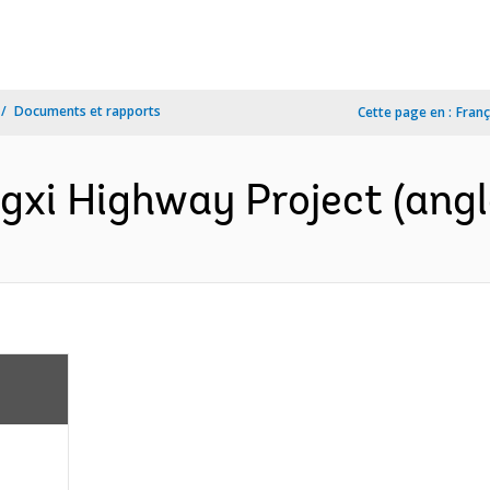
Documents et rapports
Cette page en :
Franç
gxi Highway Project (angl