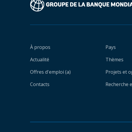
À propos
Pays
Actualité
Thèmes
Offres d'emploi (a)
Projets et 
Contacts
Recherche et