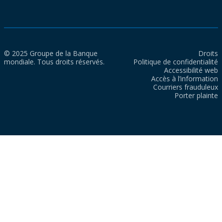
© 2025 Groupe de la Banque
Droits
mondiale. Tous droits réservés.
Politique de confidentialité
Accessibilité web
Accès à l’information
Courriers frauduleux
Porter plainte